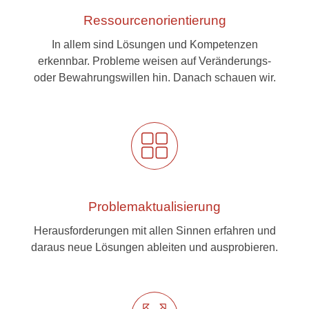
Ressourcenorientierung
In allem sind Lösungen und Kompetenzen
erkennbar. Probleme weisen auf Veränderungs-
oder Bewahrungswillen hin. Danach schauen wir.
Problemaktualisierung
Herausforderungen mit allen Sinnen erfahren und
daraus neue Lösungen ableiten und ausprobieren.