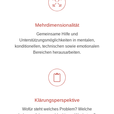
Mehrdimensionalität
Gemeinsame Hilfe und
Unterstützungsmöglichkeiten in mentalen,
konditionellen, technischen sowie emotionalen
Bereichen herausarbeiten.
Klärungsperspektive
Wofür steht welches Problem? Welche