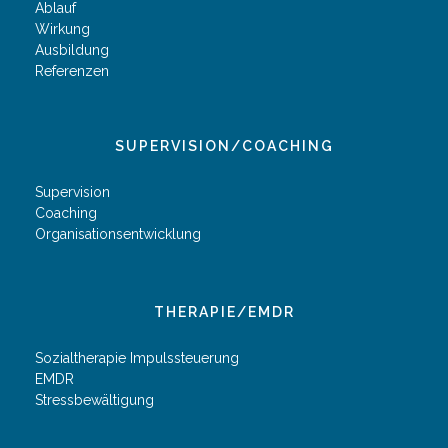
Ablauf
Wirkung
Ausbildung
Referenzen
SUPERVISION/COACHING
Supervision
Coaching
Organisationsentwicklung
THERAPIE/EMDR
Sozialtherapie Impulssteuerung
EMDR​
Stressbewältigung​