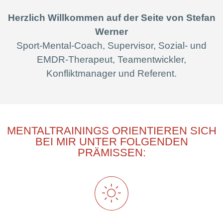
Herzlich Willkommen
auf der Seite von Stefan
Werner
Sport-Mental-Coach, Supervisor, Sozial- und
EMDR-Therapeut, Teamentwickler,
Konfliktmanager und Referent.
MENTALTRAININGS ORIENTIEREN SICH
BEI MIR UNTER FOLGENDEN
PRÄMISSEN: